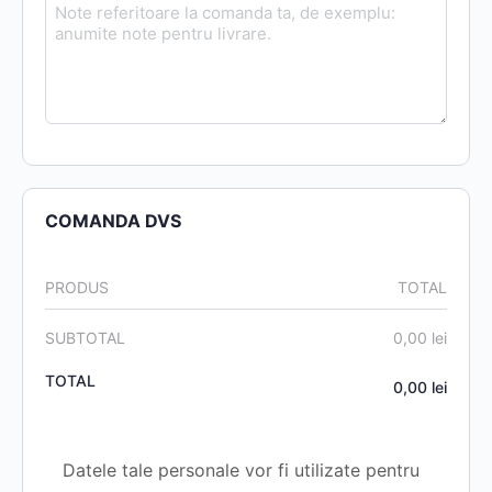
COMANDA DVS
PRODUS
TOTAL
SUBTOTAL
0,00
lei
TOTAL
0,00
lei
Datele tale personale vor fi utilizate pentru